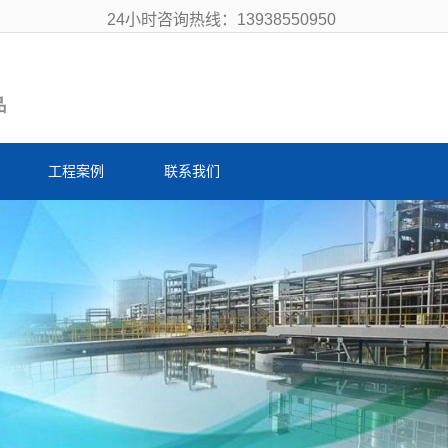
24小时咨询热线：13938550950
工程案例
联系我们