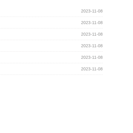
2023-11-08
2023-11-08
2023-11-08
2023-11-08
2023-11-08
2023-11-08